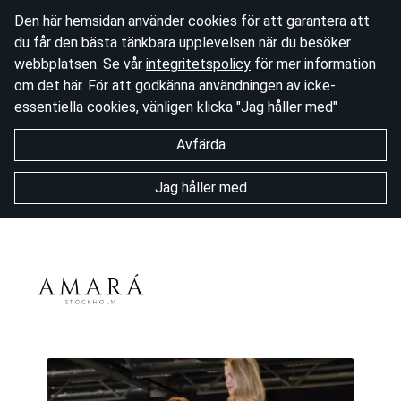
Den här hemsidan använder cookies för att garantera att
du får den bästa tänkbara upplevelsen när du besöker
webbplatsen. Se vår
integritetspolicy
för mer information
om det här. För att godkänna användningen av icke-
essentiella cookies, vänligen klicka "Jag håller med"
Avfärda
Jag håller med